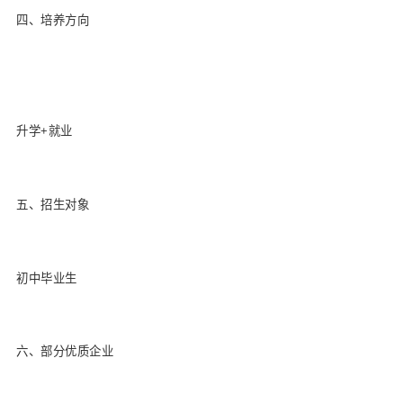
四、培养方向
升学+就业
五、招生对象
初中毕业生
六、部分优质企业