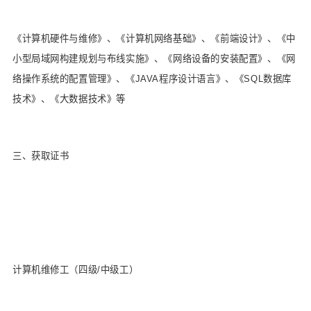
《计算机硬件与维修》、《计算机网络基础》、《前端设计》、《中
小型局域网构建规划与布线实施》、《网络设备的安装配置》、《网
络操作系统的配置管理》、《JAVA程序设计语言》、《SQL数据库
技术》、《大数据技术》等
三、获取证书
计算机维修工（四级/中级工）