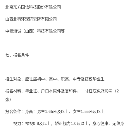
北京东方国信科技股份有限公司
山西北科环球研究院有限公司
中穆海诚（山西）科技有限公司等
七、报名条件
招生对象
：
应往届初中、高中、职高、中专及技校毕业生
报名材料：毕业证、户口本原件及复印件、一寸红底免冠彩照（2
张）
报名条件：身高：男生1.65米及以上、女生1.55米及以上
视力：裸视0.8及以上，矫正视力1.0及以上，身心健康、无纹身