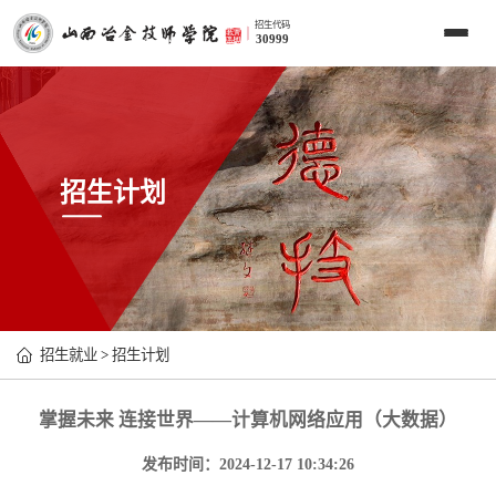
招生代码
30999
招生计划
招生就业
>
招生计划
掌握未来 连接世界——计算机网络应用（大数据）
发布时间：2024-12-17 10:34:26