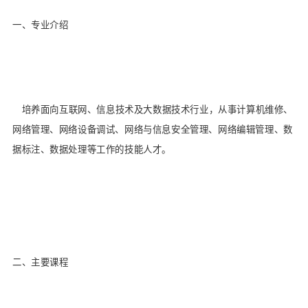
一、专业介绍
培养面向互联网、信息技术及大数据技术行业，从事计算机维修、
网络管理、网络设备调试、网络与信息安全管理、网络编辑管理、数
据标注、数据处理等工作的技能人才。
二、主要课程