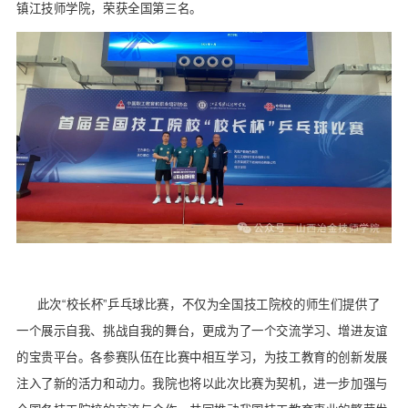
镇江技师学院，荣获全国第三名。
此次“校长杯”乒乓球比赛，不仅为全国技工院校的师生们提供了
一个展示自我、挑战自我的舞台，更成为了一个交流学习、增进友谊
的宝贵平台。
各参赛队伍在比赛中相互学习，为技工教育的创新发展
注入了新的活力和动力。
我院也将以此次比赛为契机，进一步加强与