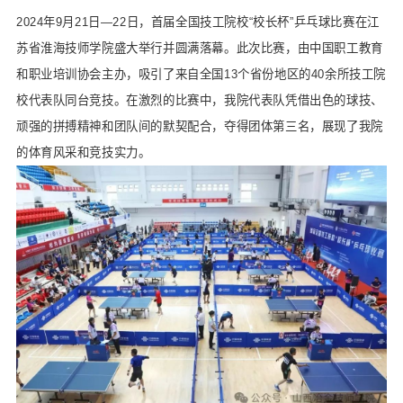
2024年9月21日—22日，首届全国技工院校“校长杯”乒乓球比赛在江
苏省淮海技师学院盛大举行并圆满落幕。
此次比赛，由中国职工教育
和职业培训协会主办，吸引了来自全国13个省份地区的40余所技工院
校代表队同台竞技。
在激烈的比赛中，我院代表队凭借出色的球技、
顽强的拼搏精神和团队间的默契配合，夺得团体第三名，展现了我院
的体育风采和竞技实力。