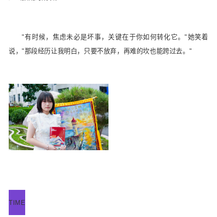
"有时候，焦虑未必是坏事，关键在于你如何转化它。"她笑着
说，"那段经历让我明白，只要不放弃，再难的坎也能跨过去。"
TIME