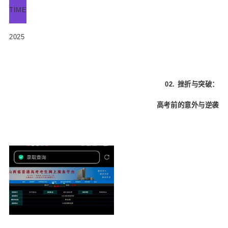
TIME
2025
02.
挫折与突破：
高考前的意外与逆袭